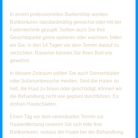
In einem professionellen Barbershop werden
Bartkonturen standardmäßig gewachst oder mit der
Fadentechnik gezupft. Sollten auch Sie Ihre
Gesichtspartie gerne epilieren oder wachsen, bitten
wir Sie, in den 14 Tagen vor dem Termin darauf zu
verzichten. Rasieren können Sie Ihren Bart wie
gewohnt.
In diesem Zeitraum sollten Sie auch Sonnenbäder
oder Solariumbesuche meiden. Sind die Haare zu
hell, die Haut zu braun oder geschädigt, können wir
die Behandlung nicht wie geplant durchführen. Es
drohen Hautschäden.
Einen Tag vor dem vereinbarten Termin zur
Haarentfernung rasieren Sie sich bitte Ihre
Bartkonturen, sodass die Haare bei der Behandlung