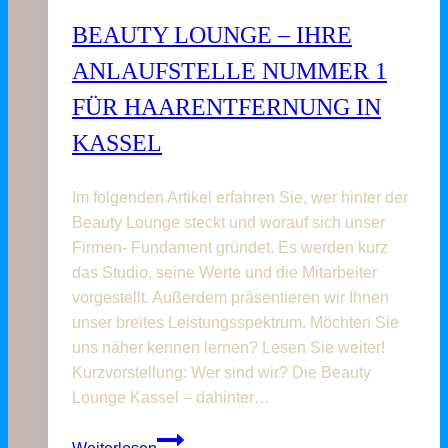
–
BEAUTY LOUNGE – IHRE
BeautyLounge
Kassel
ANLAUFSTELLE NUMMER 1
FÜR HAARENTFERNUNG IN
KASSEL
Im folgenden Artikel erfahren Sie, wer hinter der
Beauty Lounge steckt und worauf sich unser
Firmen- Fundament gründet. Es werden kurz
das Studio, seine Werte und die Mitarbeiter
vorgestellt. Außerdem präsentieren wir Ihnen
unser breites Leistungsspektrum. Möchten Sie
uns näher kennen lernen? Lesen Sie weiter!
Kurzvorstellung: Wer sind wir? Die Beauty
Lounge Kassel – dahinter…
Beauty