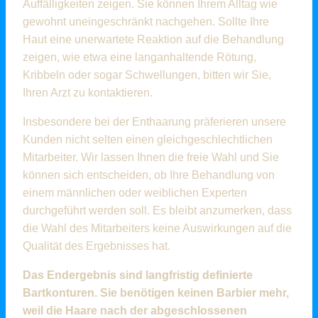
Auffälligkeiten zeigen. Sie können Ihrem Alltag wie
gewohnt uneingeschränkt nachgehen. Sollte Ihre
Haut eine unerwartete Reaktion auf die Behandlung
zeigen, wie etwa eine langanhaltende Rötung,
Kribbeln oder sogar Schwellungen, bitten wir Sie,
Ihren Arzt zu kontaktieren.
Insbesondere bei der Enthaarung präferieren unsere
Kunden nicht selten einen gleichgeschlechtlichen
Mitarbeiter. Wir lassen Ihnen die freie Wahl und Sie
können sich entscheiden, ob Ihre Behandlung von
einem männlichen oder weiblichen Experten
durchgeführt werden soll. Es bleibt anzumerken, dass
die Wahl des Mitarbeiters keine Auswirkungen auf die
Qualität des Ergebnisses hat.
Das Endergebnis sind langfristig definierte
Bartkonturen. Sie benötigen keinen Barbier mehr,
weil die Haare nach der abgeschlossenen