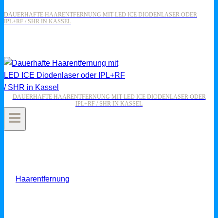
DAUERHAFTE HAARENTFERNUNG MIT LED ICE DIODENLASER ODER
IPL+RF / SHR IN KASSEL
DAUERHAFTE HAARENTFERNUNG MIT LED ICE DIODENLASER ODER
IPL+RF / SHR IN KASSEL
Haarentfernung
DIE BARTKONTUREN: