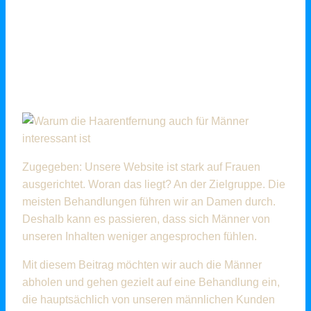
WARUM DIE
HAARENTFERNUNG AUCH
FÜR MÄNNER
INTERESSANT IST
Zugegeben: Unsere Website ist stark auf Frauen
ausgerichtet. Woran das liegt? An der Zielgruppe. Die
meisten Behandlungen führen wir an Damen durch.
Deshalb kann es passieren, dass sich Männer von
unseren Inhalten weniger angesprochen fühlen.
Mit diesem Beitrag möchten wir auch die Männer
abholen und gehen gezielt auf eine Behandlung ein,
die hauptsächlich von unseren männlichen Kunden