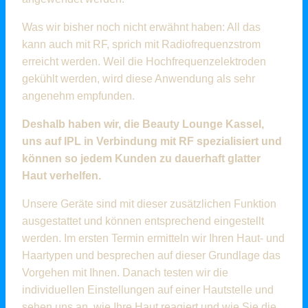
Was wir bisher noch nicht erwähnt haben: All das
kann auch mit RF, sprich mit Radiofrequenzstrom
erreicht werden. Weil die Hochfrequenzelektroden
gekühlt werden, wird diese Anwendung als sehr
angenehm empfunden.
Deshalb haben wir, die Beauty Lounge Kassel,
uns auf IPL in Verbindung mit RF spezialisiert und
können so jedem Kunden zu dauerhaft glatter
Haut verhelfen.
Unsere Geräte sind mit dieser zusätzlichen Funktion
ausgestattet und können entsprechend eingestellt
werden. Im ersten Termin ermitteln wir Ihren Haut- und
Haartypen und besprechen auf dieser Grundlage das
Vorgehen mit Ihnen. Danach testen wir die
individuellen Einstellungen auf einer Hautstelle und
sehen uns an, wie Ihre Haut reagiert und wie Sie die