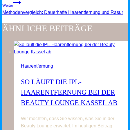
Weiter
Methodenvergleich: Dauerhafte Haarentfernung und Rasur
ÄHNLICHE BEITRÄGE
Haarentfernung
SO LÄUFT DIE IPL-
HAARENTFERNUNG BEI DER
BEAUTY LOUNGE KASSEL AB
Wir möchten, dass Sie wissen, was Sie in der
Beauty Lounge erwartet. Im heutigen Beitrag