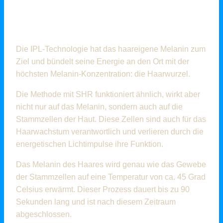
UNTERSCHIEDE
ZWISCHEN IPL UND SHR
Die IPL-Technologie hat das haareigene Melanin zum
Ziel und bündelt seine Energie an den Ort mit der
höchsten Melanin-Konzentration: die Haarwurzel.
Die Methode mit SHR funktioniert ähnlich, wirkt aber
nicht nur auf das Melanin, sondern auch auf die
Stammzellen der Haut. Diese Zellen sind auch für das
Haarwachstum verantwortlich und verlieren durch die
energetischen Lichtimpulse ihre Funktion.
Das Melanin des Haares wird genau wie das Gewebe
der Stammzellen auf eine Temperatur von ca. 45 Grad
Celsius erwärmt. Dieser Prozess dauert bis zu 90
Sekunden lang und ist nach diesem Zeitraum
abgeschlossen.