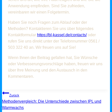
Anwendung empfinden. Sind Sie zufrieden,
vereinbaren wir einen Folgetermin.
Haben Sie noch Fragen zum Ablauf oder der
Methoden? Kontaktieren Sie uns über folgendes
Kontaktformular
https://bl-kassel.de/contacts/
oder
rufen Sie uns direkt unter der Telefonnummer 0561 /
503 322 40 an. Wir freuen uns auf Sie!
Wenn Ihnen der Beitrag gefallen hat, Sie Wünsche
oder Verbesserungsvorschläge haben, freuen wir uns
über Ihre Meinung und den Austausch in den
Kommentaren.
BEITRAGSNAVIGATION
Zurück
Methodenvergleich: Die Unterschiede zwischen IPL und
Warmwachs