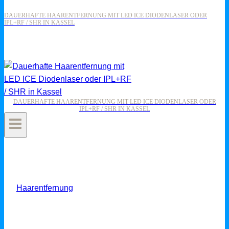
DAUERHAFTE HAARENTFERNUNG MIT LED ICE DIODENLASER ODER
IPL+RF / SHR IN KASSEL
DAUERHAFTE HAARENTFERNUNG MIT LED ICE DIODENLASER ODER
IPL+RF / SHR IN KASSEL
Haarentfernung
METHODENVERGLEICH: